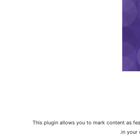
This plugin allows you to mark content as fe
in your 