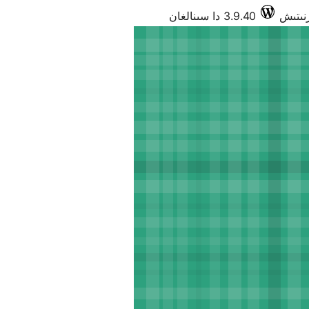
3.9.40 دا سىنالغان