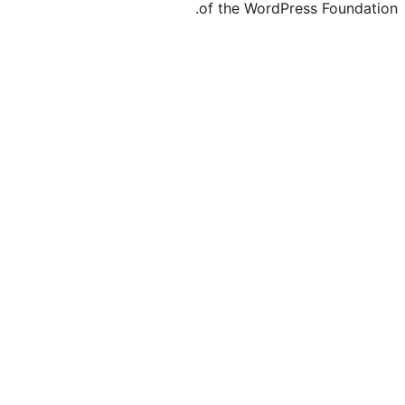
of the Word