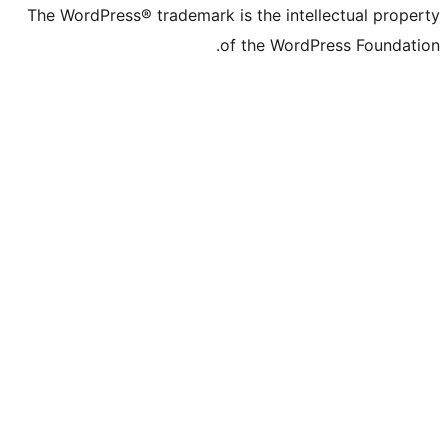
The WordPress® trademark is the inte
of the Word