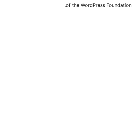
of the Word