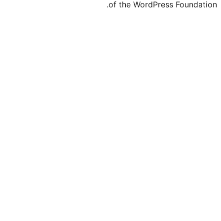
of the Word