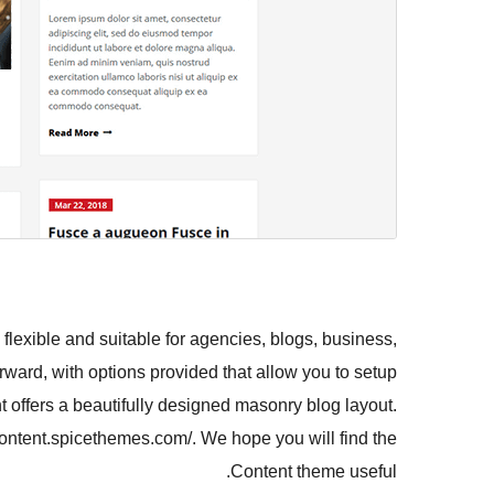
flexible and suitable for agencies, blogs, business,
orward, with options provided that allow you to setup
nt offers a beautifully designed masonry blog layout.
content.spicethemes.com/. We hope you will find the
Content theme useful.