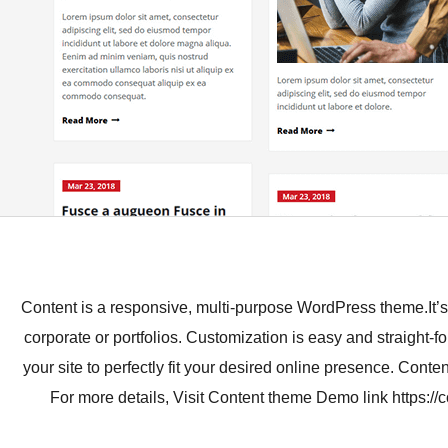
Content is a responsive, multi-purpose WordPress theme.It’s 
corporate or portfolios. Customization is easy and straight-f
your site to perfectly fit your desired online presence. Conte
For more details, Visit Content theme Demo link https://