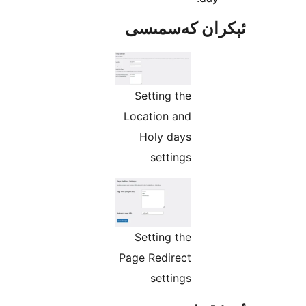
ان كەسمىسى
Setting the
Location and
Holy days
settings
Setting the
Page Redirect
settings